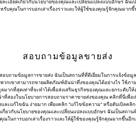
รายละเอียดเกี่ยวกับนโยบายของคุณและเปลี่ยนแปลงแบบอักษร ฉันเป็น
หรับคุณในการบอกเล่าเรื่องราวและให้ผู้ใช้ของคุณรู้จักคุณมากขึ้
สอบถามข้อมูลขายส่ง
สอบถามข้อมูลการขายส่ง ฉันเป็นสถานที่ที่ดีเยี่ยมในการแจ้งข้อมูลแ
่าพวกเขาสามารถขายผลิตภัณฑ์อันน่าทึ่งของคุณได้อย่างไร ใช้ภาษา
ลมากที่สุดเท่าที่จะทำได้เพื่อส่งเสริมธุรกิจของคุณและยกระดับให้สู
น้าที่สองในนโยบายการสอบถามราคาขายส่งของคุณ คลิกที่นี่เพื่อเ
ละแก้ไขฉัน ง่ายมาก เพียงคลิก "แก้ไขข้อความ" หรือดับเบิลคลิกฉั
เกี่ยวกับนโยบายของคุณและเปลี่ยนแปลงแบบอักษร ฉันเป็นสถานที่ท
คุณในการบอกเล่าเรื่องราวและให้ผู้ใช้ของคุณรู้จักคุณมากขึ้นอีกเ