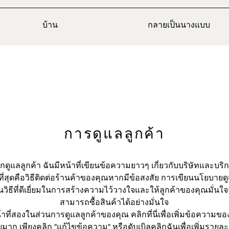
บ้าน
กลายเป็นนางแบบ
การดูแลลูกค้า
กดูแลลูกค้า ฉันมีหน้าที่เขียนข้อความยาวๆ เกี่ยวกับบริษัทและบร
ที่สุดคือวิธีติดต่อร้านค้าของคุณหากมีข้อสงสัย การเขียนนโยบายด
็นวิธีที่ดีเยี่ยมในการสร้างความไว้วางใจและให้ลูกค้าของคุณมั่นใ
สามารถซื้อสินค้าได้อย่างมั่นใจ
้าที่สองในส่วนการดูแลลูกค้าของคุณ คลิกที่นี่เพื่อเพิ่มข้อความ
ยมาก เพียงคลิก "แก้ไขข้อความ" หรือดับเบิลคลิกฉันเพื่อเพิ่มรายละเ