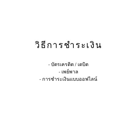
วิธีการชำระเงิน
- บัตรเครดิต / เดบิต
- เพย์พาล
- การชำระเงินแบบออฟไลน์