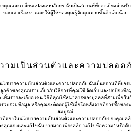
คุณและเปลี่ยนแปลงแบบอักษร ฉันเป็นสถานที่ที่ยอดเยี่ยมสำหร
บอกเล่าเรื่องราวและให้ผู้ใช้ของคุณรู้จักคุณมากขึ้นอีกเล็กน้อย
วามเป็นส่วนตัวและความปลอดภ
นนโยบายความเป็นส่วนตัวและความปลอดภัย ฉันเป็นสถานที่ที่ยอดเ
้ลูกค้าของคุณทราบเกี่ยวกับวิธีการที่คุณใช้ จัดเก็บ และปกป้องข้
เพิ่มรายละเอียด เช่น วิธีที่คุณใช้ธนาคารของบุคคลที่สามเพื่อยื
่คุณรวบรวมข้อมูล หรือคุณจะติดต่อผู้ใช้เมื่อใดหลังจากที่การซื้อขอ
สมบูรณ์
้าที่สองในนโยบายความเป็นส่วนตัวและความปลอดภัยของคุณ คลิกที่น
คุณเองและแก้ไขฉัน ง่ายมาก เพียงคลิก "แก้ไขข้อความ" หรือดับ